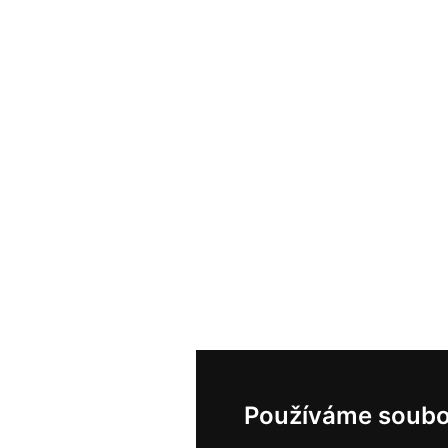
Používáme soubo