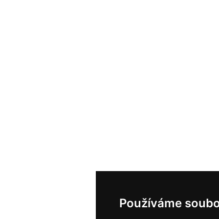
Používáme soubo