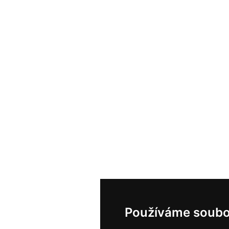
Používáme soubo