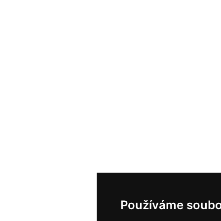
Používáme soubo