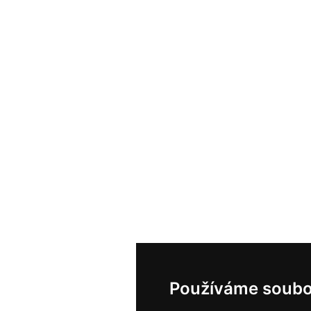
Používáme soubo