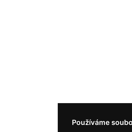
Používáme soubo