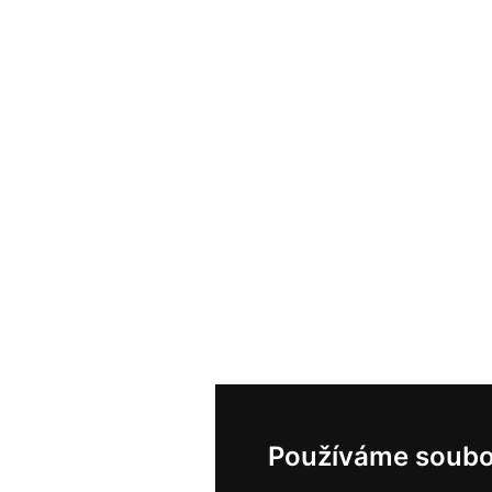
Používáme soubo