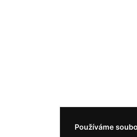
Používáme soubo