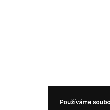
Používáme soubo