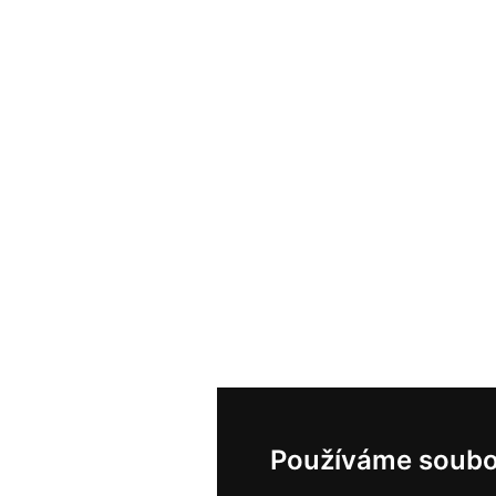
Používáme soubo