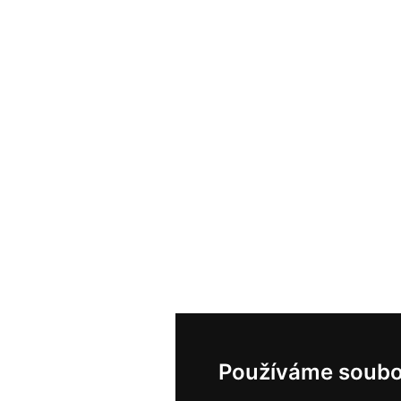
Používáme soubo