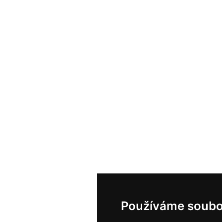
Používáme soubo