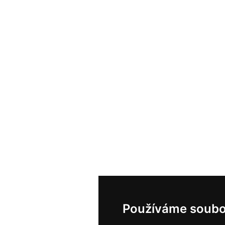
Používáme soubo