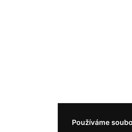
Používáme soubo