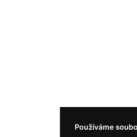
Používáme soubo