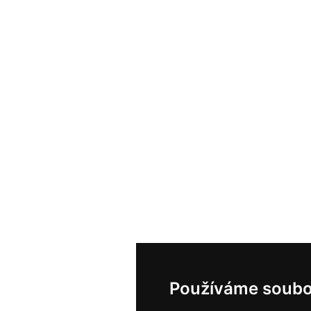
Používáme soubo