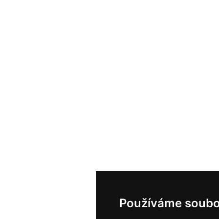
Používáme soubo