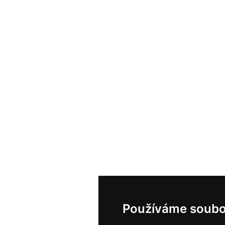
Používáme soubo