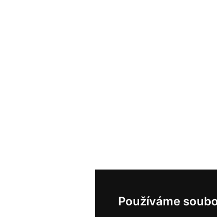
Používáme soubo