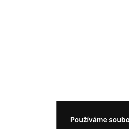
Používáme soubo