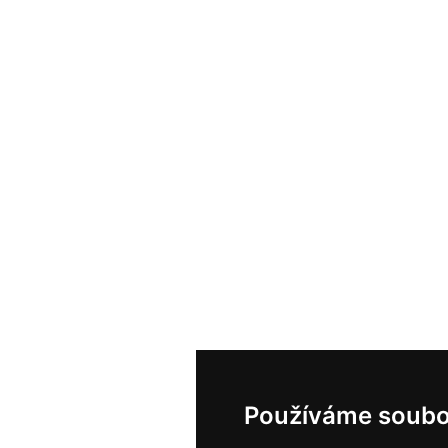
Používáme soubo