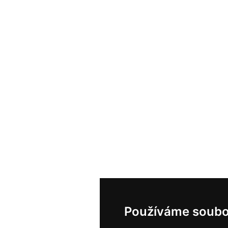
Používáme soubo