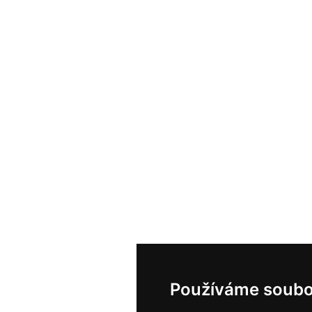
Používáme soubo