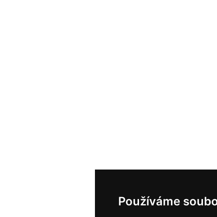
Používáme soubo