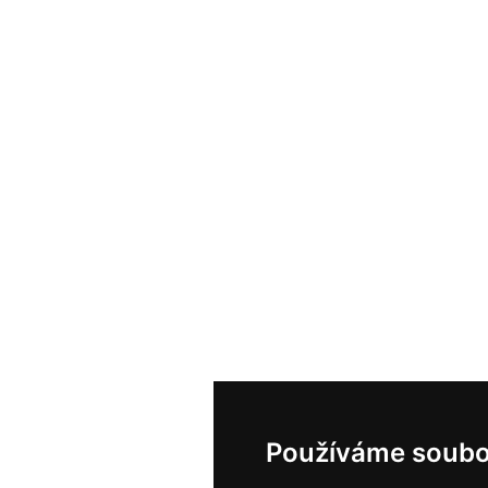
Používáme soubo