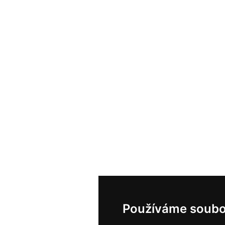
Používáme soubo