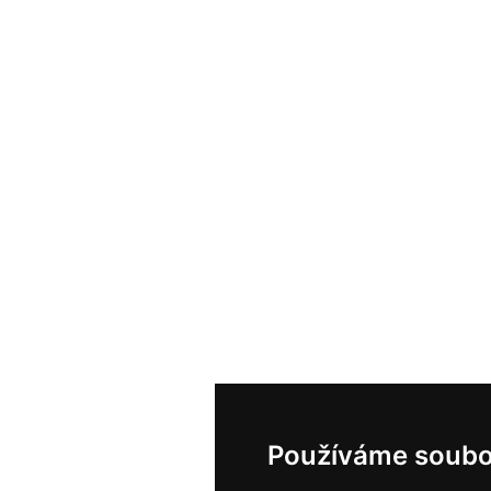
Používáme soubo