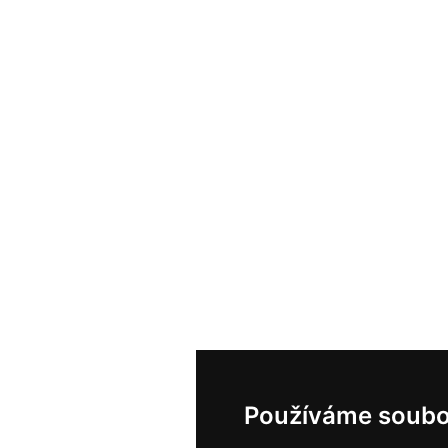
Používáme soubo