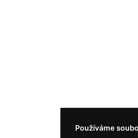
Používáme soubo