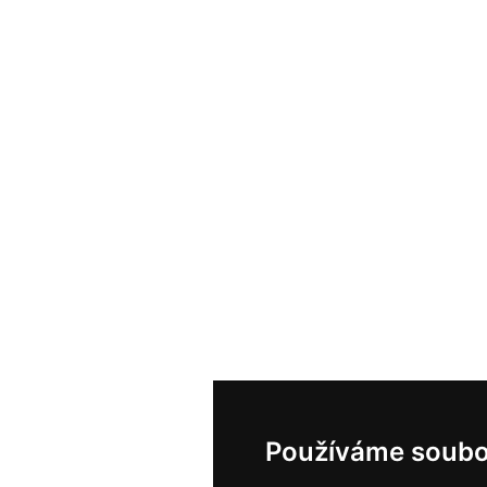
Používáme soubo