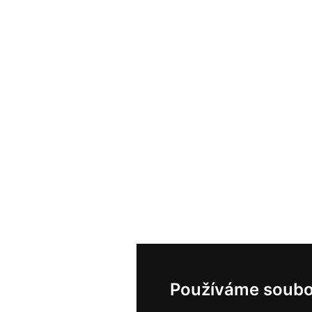
Používáme soubo