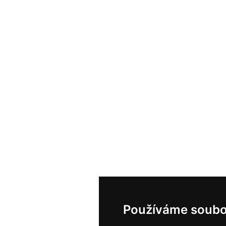
Používáme soubo