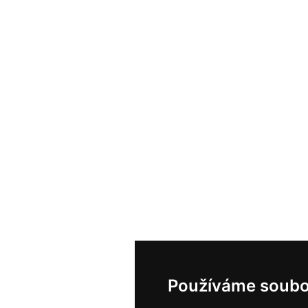
Používáme soubo