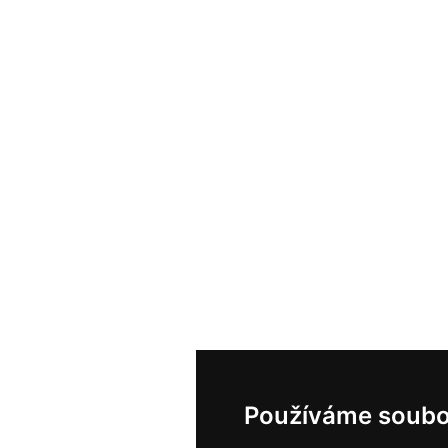
Používáme soubo