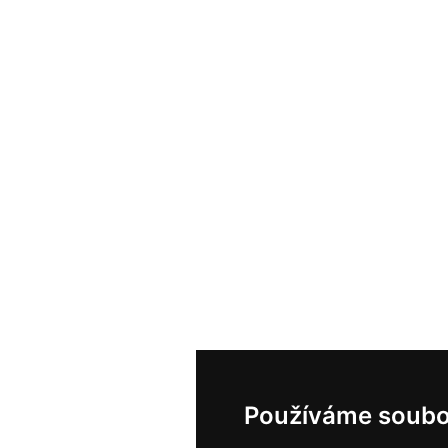
Používáme soubo