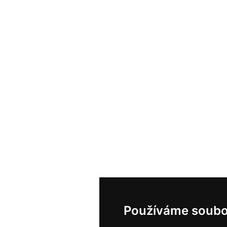
Používáme soubo