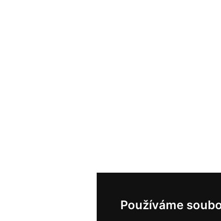
Používáme soubo