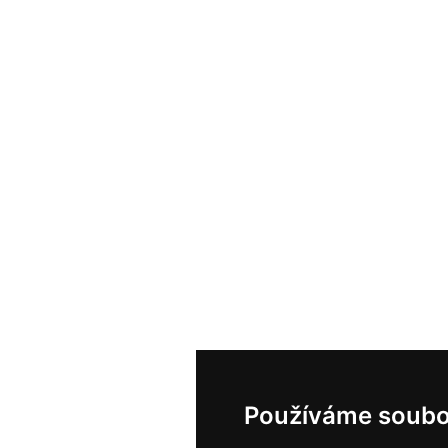
Používáme soubo