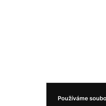
Používáme soubo