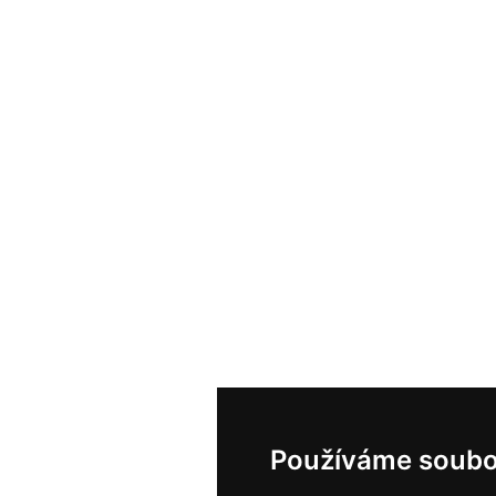
Používáme soubo