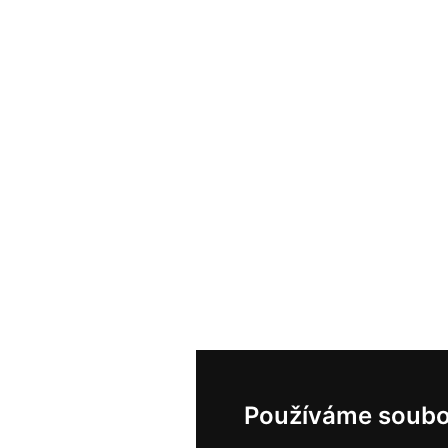
Používáme soubo