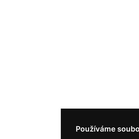
Používáme soubo