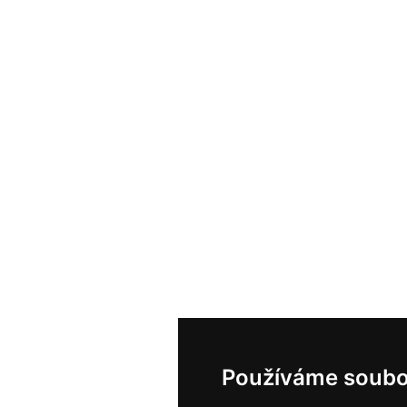
Používáme soubo