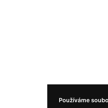
Používáme soubo