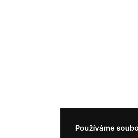
Používáme soubo