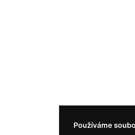
Používáme soubo