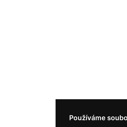
Používáme soubo