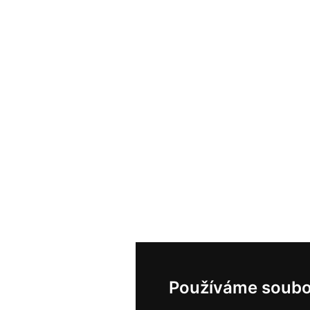
Používáme soubo