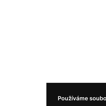
Používáme soubo