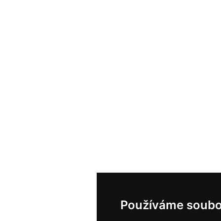
Používáme soubo